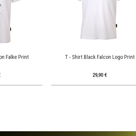
on Falke Print
T - Shirt Black Falcon Logo Print
€
29,90 €