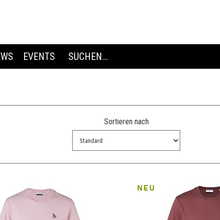
EWS
EVENTS
Sortieren nach