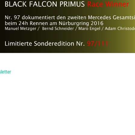
letter