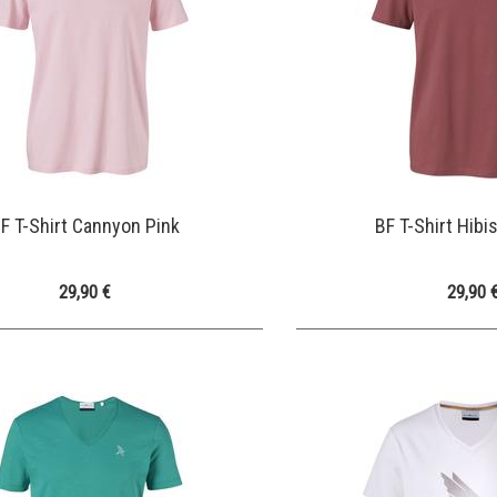
F T-Shirt Cannyon Pink
BF T-Shirt Hib
29,90 €
29,90 