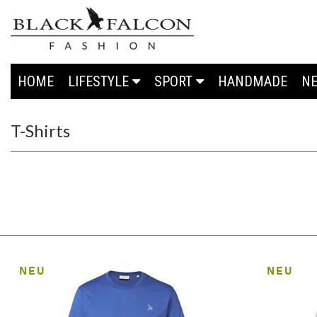
HOME
LIFESTYLE
SPORT
HANDMADE
N
T-Shirts