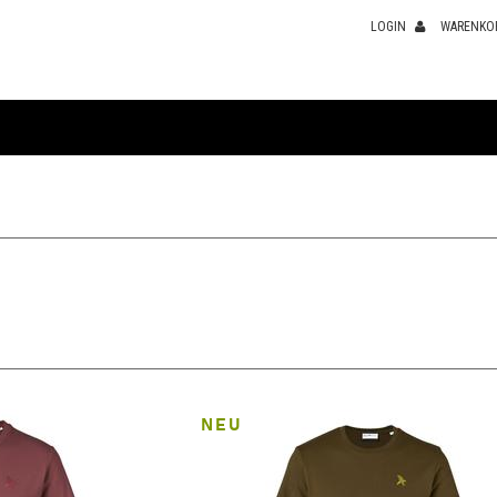
LOGIN
WARENKO